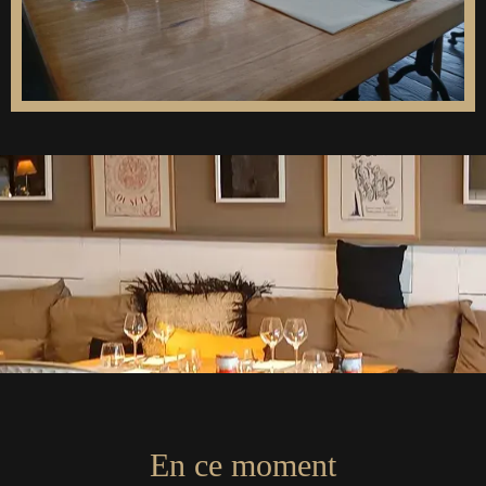
En ce moment