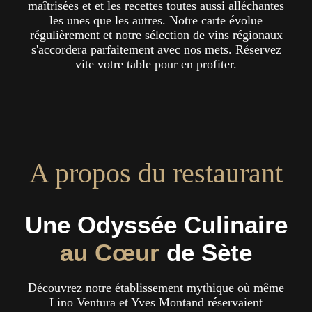
maîtrisées et et les recettes toutes aussi alléchantes
les unes que les autres. Notre carte évolue
régulièrement et notre sélection de vins régionaux
s'accordera parfaitement avec nos mets. Réservez
vite votre table pour en profiter.
A propos du restaurant
Une Odyssée Culinaire
au Cœur
de Sète
Découvrez notre établissement mythique où même
Lino Ventura et Yves Montand réservaient