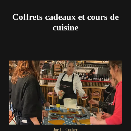
Coffrets cadeaux et cours de
cuisine
Joe Le Cooker