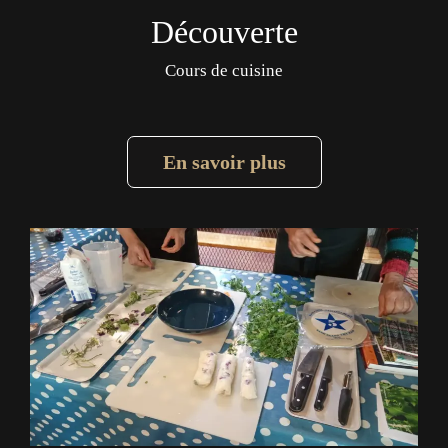
Découverte
Cours de cuisine
En savoir plus