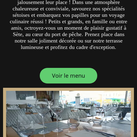
jalousement leur place ! Dans une atmosphère
chaleureuse et conviviale, savourez nos spécialités
sétoises et embarquez vos papilles pour un voyage
culinaire réussi ! Petits et grands, en famille ou entre
amis, octroyez-vous un moment de plaisir gustatif à
Sète, au cœur du port de pêche. Prenez place dans
notre salle joliment décorée ou sur notre terrasse
lumineuse et profitez du cadre d'exception.
Voir le menu