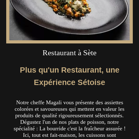
Restaurant à Sète
Plus qu'un Restaurant, une
Expérience Sétoise
Notre cheffe Magali vous présente des assiettes
colorées et savoureuses qui mettent en valeur les
produits de qualité rigoureusement sélectionnés.
Dégustez l'un de nos plats de poisson, notre
spécialité : La bourride c'est la fraîcheur assurée !
Ici, tout est fait-maison, les cuissons sont