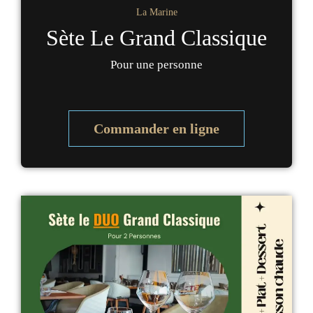
La Marine
Sète Le Grand Classique
Pour une personne
Commander en ligne