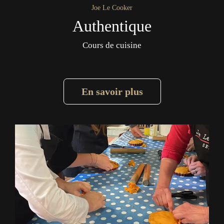
Joe Le Cooker
Authentique
Cours de cuisine
En savoir plus