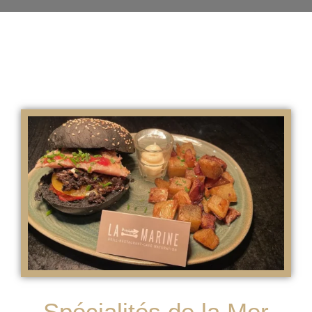
Spécialités de la Mer