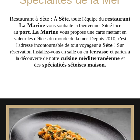
Restaurant à Sète :
Sète
restaurant
À
, toute l'équipe du
La Marine
vous souhaite la bienvenue. Situé face
port
La Marine
au
,
vous propose une carte mettant en
valeur les délices du monde de la mer. Depuis 2010, c'est
Sète
l'adresse incontournable de tout voyageur à
! Sur
terrasse
réservation Installez-vous en salle ou en
et partez à
cuisine méditerranéenne
la découverte de notre
et
spécialités sétoises maison.
des