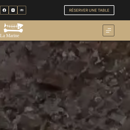
RÉSERVER UNE TABLE
La Marine